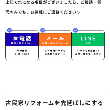
上記で気になる項目がございましたら、ご相談・質
問のみでも、お気軽にご連絡ください☺
古民家リフォームを先延ばしにする