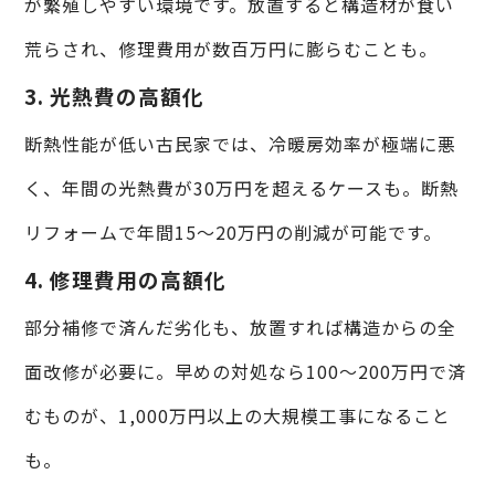
が繁殖しやすい環境です。放置すると構造材が食い
荒らされ、修理費用が数百万円に膨らむことも。
3. 光熱費の高額化
断熱性能が低い古民家では、冷暖房効率が極端に悪
く、年間の光熱費が30万円を超えるケースも。断熱
リフォームで年間15〜20万円の削減が可能です。
4. 修理費用の高額化
部分補修で済んだ劣化も、放置すれば構造からの全
面改修が必要に。早めの対処なら100〜200万円で済
むものが、1,000万円以上の大規模工事になること
も。