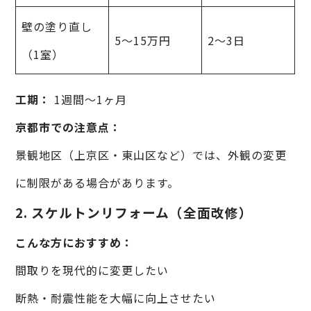
壁の塗り直し
5〜15万円
2〜3日
（1室）
工期：
1週間〜1ヶ月
京都市での注意点：
景観地区（上京区・東山区など）では、外観の変更
に制限がある場合があります。
2. スケルトンリフォーム（全面改修）
こんな方におすすめ：
間取りを現代的に変更したい
断熱・耐震性能を大幅に向上させたい