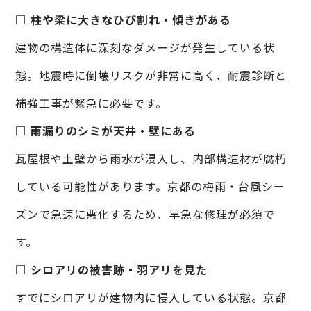
□ 柱や梁に大きなひび割れ・傾きがある
建物の構造体に深刻なダメージが発生している状
態。地震時に倒壊リスクが非常に高く、耐震診断と
補強工事が緊急に必要です。
□ 雨漏りのシミが天井・壁にある
瓦屋根や土壁から雨水が浸入し、内部構造材が腐朽
している可能性があります。京都の梅雨・台風シー
ズンで急速に悪化するため、早急な修理が必須で
す。
□ シロアリの被害跡・羽アリを見た
すでにシロアリが建物内に侵入している状態。京都