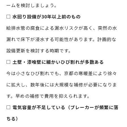
ームを検討しましょう。
□ 水回り設備が30年以上前のもの
給排水管の腐食による漏水リスクが高く、突然の水
漏れで床下が浸水する可能性があります。計画的な
設備更新を検討する時期です。
□ 土壁・漆喰壁に細かいひび割れが多数ある
今は小さなひび割れでも、京都の寒暖差により徐々
に拡大し、数年後には大規模な補修が必要になりま
す。早めの補修で費用を抑えられます。
□ 電気容量が不足している（ブレーカーが頻繁に落
ちる）