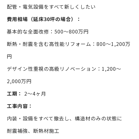
配管・電気設備をすべて新しくしたい
費用相場（延床30坪の場合）：
基本的な全面改修：500〜800万円
断熱・耐震を含む高性能リフォーム：800〜1,200万
円
デザイン性重視の高級リノベーション：1,200〜
2,000万円
工期：
2〜4ヶ月
工事内容：
内装・設備をすべて撤去し、構造材のみの状態に
耐震補強、断熱材施工