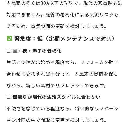
古民家の多くは30A以下の契約で、現代の家電製品に
対応できません。配線の老朽化による火災リスクも
あるため、電気設備の更新を検討しましょう。
緊急度：低（定期メンテナンスで対応）
□ 畳・襖・障子の老朽化
生活に支障が出始める程度なら、リフォームの際に
合わせて交換すれば十分です。古民家の風情を保ち
ながら、新しい素材でリフレッシュできます。
□ 間取りが現代の生活スタイルに合わない
不便さを感じている程度なら、将来的なリノベーシ
ョン計画の中で間取り変更を検討しましょう。