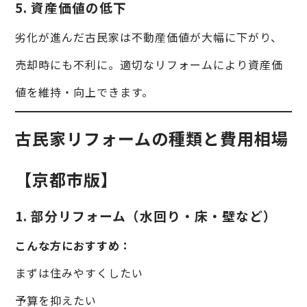
5. 資産価値の低下
劣化が進んだ古民家は不動産価値が大幅に下がり、
売却時にも不利に。適切なリフォームにより資産価
値を維持・向上できます。
古民家リフォームの種類と費用相場
【京都市版】
1. 部分リフォーム（水回り・床・壁など）
こんな方におすすめ：
まずは住みやすくしたい
予算を抑えたい