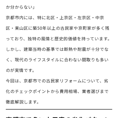
か分からない」
京都市内には、特に北区・上京区・左京区・中京
区・東山区に築50年以上の古民家や京町家が多く残
っており、独特の風情と歴史的価値を持っています。
しかし、建築当時の基準では断熱や耐震が十分でな
く、現代のライフスタイルに合わない間取りも多い
のが実情です。
今回は、京都市での古民家リフォームについて、劣
化のチェックポイントから費用相場、業者選びまで
徹底解説します。