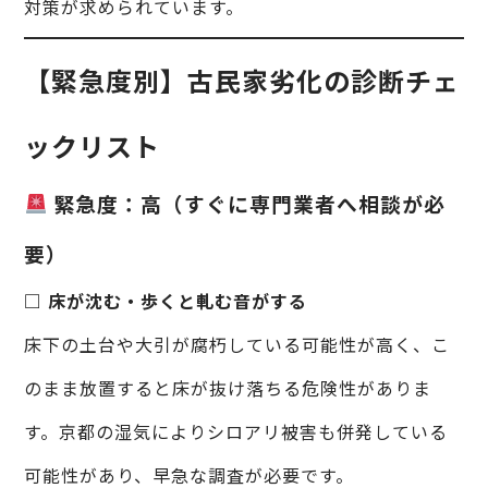
対策が求められています。
【緊急度別】古民家劣化の診断チェ
ックリスト
緊急度：高（すぐに専門業者へ相談が必
要）
□ 床が沈む・歩くと軋む音がする
床下の土台や大引が腐朽している可能性が高く、こ
のまま放置すると床が抜け落ちる危険性がありま
す。京都の湿気によりシロアリ被害も併発している
可能性があり、早急な調査が必要です。