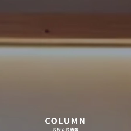
COLUMN
お役立ち情報