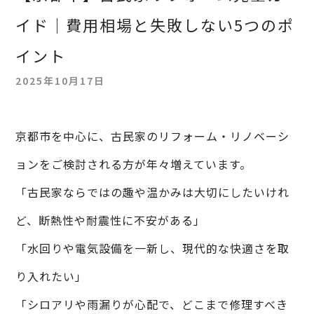
イド｜費用相場と失敗しない5つのポ
イント
2025年10月17日
京都市を中心に、古民家のリフォーム・リノベーシ
ョンをご検討される方が年々増えています。
「古民家ならではの趣や温かみは大切にしたいけれ
ど、断熱性や耐震性に不安がある」
「水回りや電気設備を一新し、現代的な快適さを取
り入れたい」
「シロアリや雨漏りが心配で、どこまで修理すべき