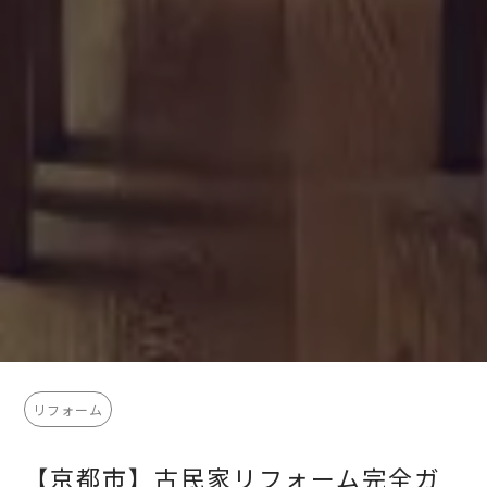
リフォーム
【京都市】古民家リフォーム完全ガ