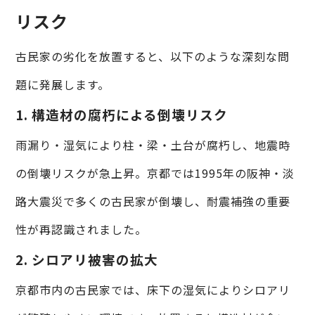
リスク
古民家の劣化を放置すると、以下のような深刻な問
題に発展します。
1. 構造材の腐朽による倒壊リスク
雨漏り・湿気により柱・梁・土台が腐朽し、地震時
の倒壊リスクが急上昇。京都では1995年の阪神・淡
路大震災で多くの古民家が倒壊し、耐震補強の重要
性が再認識されました。
2. シロアリ被害の拡大
京都市内の古民家では、床下の湿気によりシロアリ