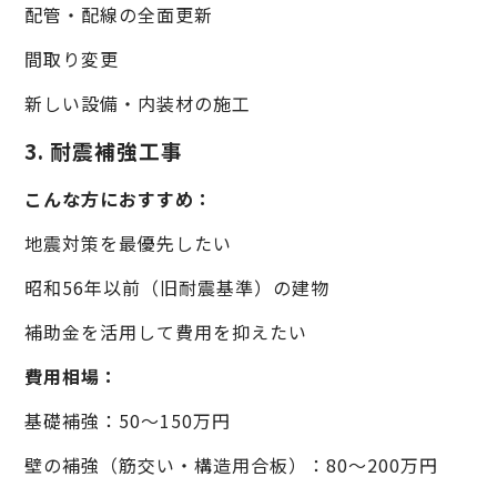
配管・配線の全面更新
間取り変更
新しい設備・内装材の施工
3. 耐震補強工事
こんな方におすすめ：
地震対策を最優先したい
昭和56年以前（旧耐震基準）の建物
補助金を活用して費用を抑えたい
費用相場：
基礎補強：50〜150万円
壁の補強（筋交い・構造用合板）：80〜200万円