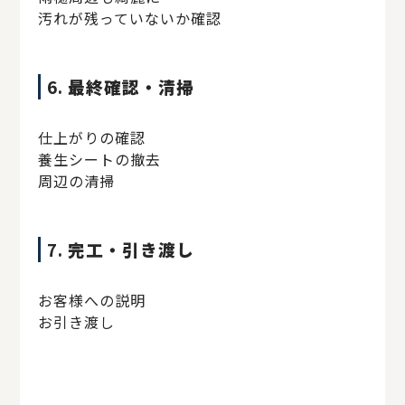
汚れが残っていないか確認
6.
最終確認・清掃
仕上がりの確認
養生シートの撤去
周辺の清掃
7.
完工・引き渡し
お客様への説明
お引き渡し