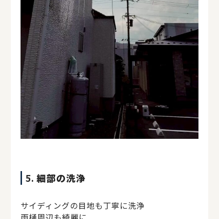
5.
細部の洗浄
サイディングの目地も丁寧に洗浄
雨樋周辺も綺麗に