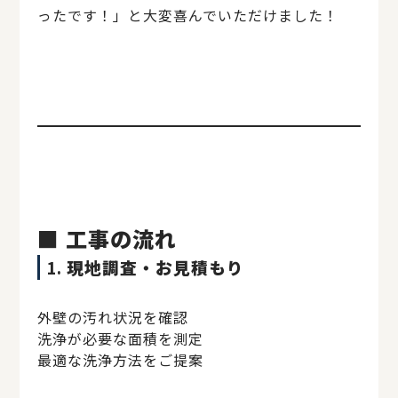
ったです！」と大変喜んでいただけました！
■ 工事の流れ
1.
現地調査・お見積もり
外壁の汚れ状況を確認
洗浄が必要な面積を測定
最適な洗浄方法をご提案