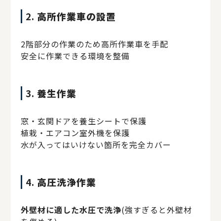
2.
高所作業車の設置
2階部分の作業のため高所作業車を手配
安全に作業できる環境を整備
3.
養生作業
窓・玄関ドアを養生シートで保護
植栽・エアコン室外機を保護
水が入ってはいけない箇所を完全カバー
4.
高圧洗浄作業
外壁材に適した水圧で洗浄
(強すぎると外壁材