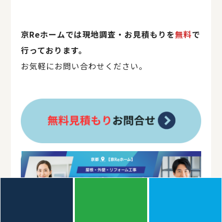
京Reホームでは現地調査・お見積もりを
無料
で
行っております。
お気軽にお問い合わせください。