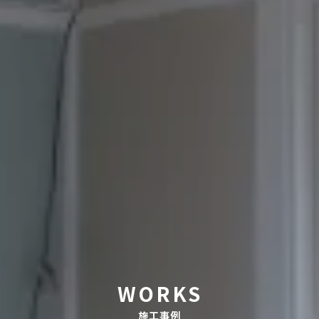
WORKS
施工事例