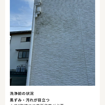
洗浄前の状況
黒ずみ・汚れが目立つ