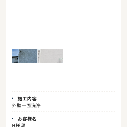
施工内容
外壁一面洗浄
お客様名
H様邸