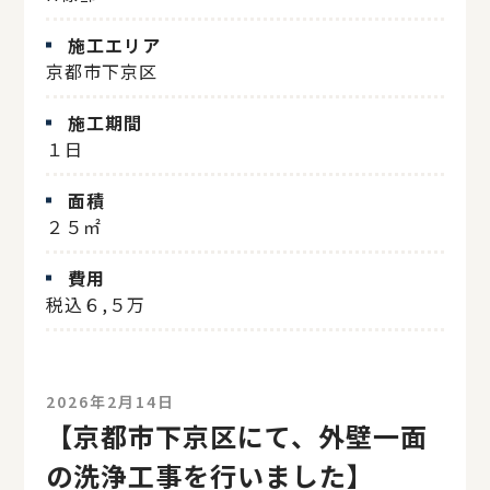
施工エリア
京都市下京区
施工期間
１日
面積
２５㎡
費用
税込６,５万
2026年2月14日
【京都市下京区にて、外壁一面
の洗浄工事を行いました】