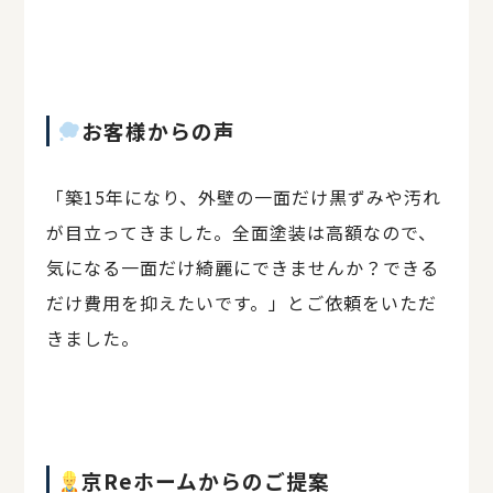
お客様からの声
「築15年になり、外壁の一面だけ黒ずみや汚れ
が目立ってきました。全面塗装は高額なので、
気になる一面だけ綺麗にできませんか？できる
だけ費用を抑えたいです。」とご依頼をいただ
きました。
京Reホームからのご提案