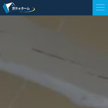
外壁工事
会社案内
サービス紹介
施工事例
お役立ち情報
お電話相談
LINE相談
お問い合わせ