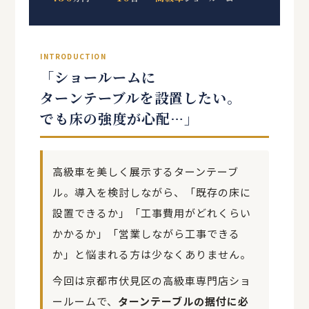
INTRODUCTION
「ショールームに
ターンテーブルを設置したい。
でも床の強度が心配…」
高級車を美しく展示するターンテーブ
ル。導入を検討しながら、「既存の床に
設置できるか」「工事費用がどれくらい
かかるか」「営業しながら工事できる
か」と悩まれる方は少なくありません。
今回は京都市伏見区の高級車専門店ショ
ールームで、
ターンテーブルの据付に必