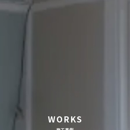
WORKS
施工事例