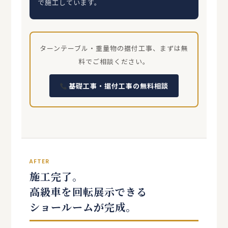
で施工しています。
ターンテーブル・重量物の据付工事、まずは無
料でご相談ください。
基礎工事・据付工事の無料相談
AFTER
施工完了。
高級車を回転展示できる
ショールームが完成。