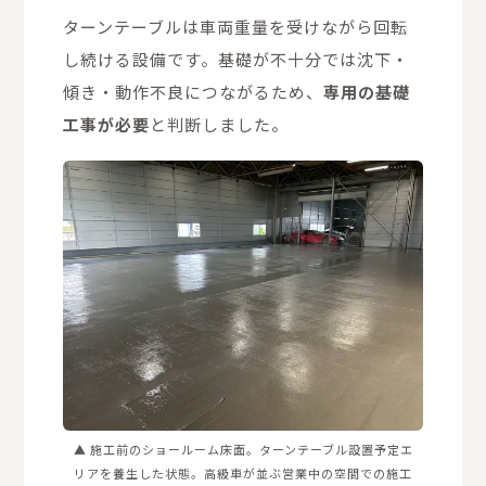
ターンテーブルは車両重量を受けながら回転
し続ける設備です。基礎が不十分では沈下・
傾き・動作不良につながるため、
専用の基礎
工事が必要
と判断しました。
▲ 施工前のショールーム床面。ターンテーブル設置予定エ
リアを養生した状態。高級車が並ぶ営業中の空間での施工