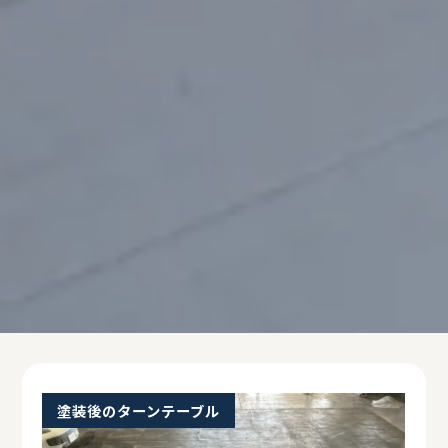
塗装後のターンテーブル