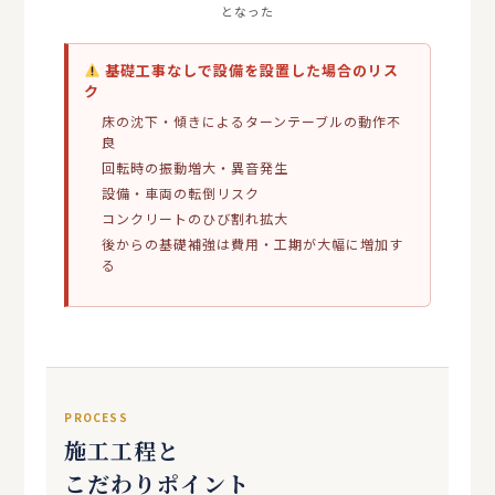
となった
基礎工事なしで設備を設置した場合のリス
ク
床の沈下・傾きによるターンテーブルの動作不
良
回転時の振動増大・異音発生
設備・車両の転倒リスク
コンクリートのひび割れ拡大
後からの基礎補強は費用・工期が大幅に増加す
る
PROCESS
施工工程と
こだわりポイント