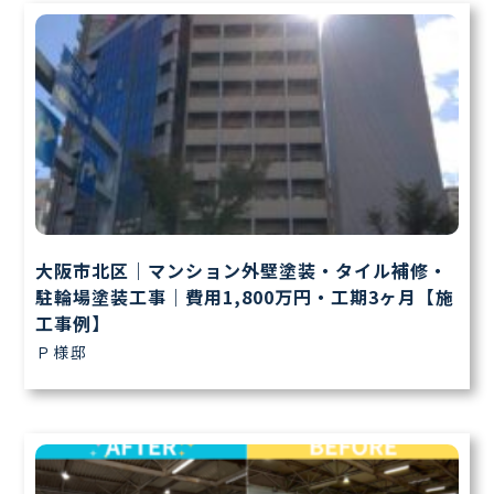
大阪市北区｜マンション外壁塗装・タイル補修・
駐輪場塗装工事｜費用1,800万円・工期3ヶ月【施
工事例】
Ｐ様邸