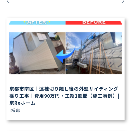
京都市南区｜連棟切り離し後の外壁サイディング
張り工事｜費用90万円・工期1週間【施工事例】|
京Reホーム
I様邸