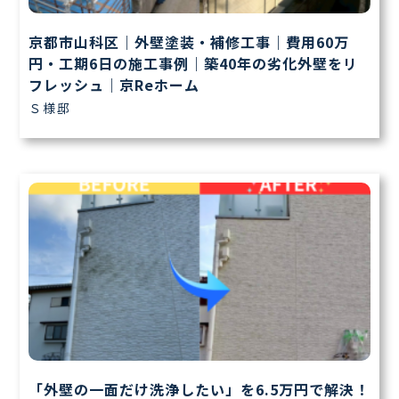
京都市山科区｜外壁塗装・補修工事｜費用60万
円・工期6日の施工事例｜築40年の劣化外壁をリ
フレッシュ｜京Reホーム
Ｓ様邸
「外壁の一面だけ洗浄したい」を6.5万円で解決！