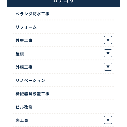
ベランダ防水工事
リフォーム
外壁工事
屋根
外構工事
リノベーション
機械器具設置工事
ビル改修
床工事