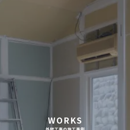
WORKS
外壁工事の施工事例