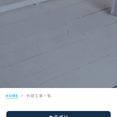
HOME
>
外壁工事一覧
カテゴリ